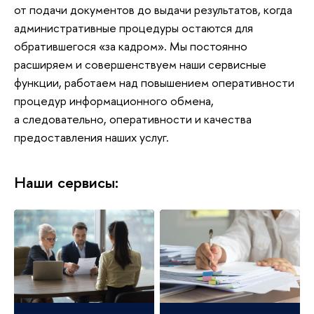
от подачи документов до выдачи результатов, когда
административные процедуры остаются для
обратившегося «за кадром». Мы постоянно
расширяем и совершенствуем наши сервисные
функции, работаем над повышением оперативности
процедур информационного обмена,
а следовательно, оперативности и качества
предоставления наших услуг.
Наши сервисы: