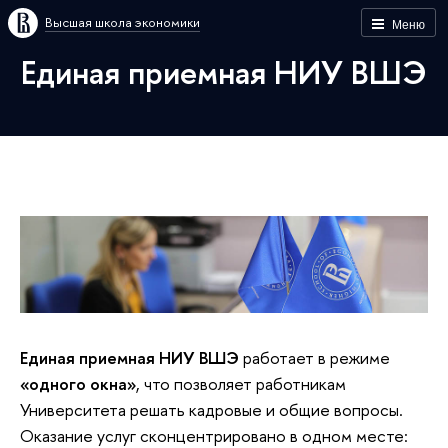
Высшая школа экономики
Меню
Единая приемная НИУ ВШЭ
Единая приемная НИУ ВШЭ
работает в режиме
«одного окна»
, что позволяет работникам
Университета решать кадровые и общие вопросы.
Оказание услуг сконцентрировано в одном месте: