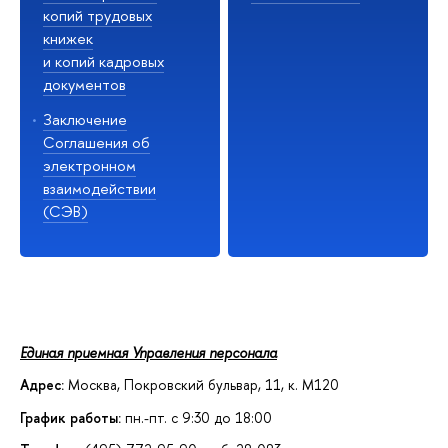
копий трудовых
книжек
и копий кадровых
документов
Заключение
Соглашения об
электронном
взаимодействии
(СЭВ)
Единая приемная Управления персонала
Адрес:
Москва, Покровский бульвар, 11, к. М120
График работы:
пн.-пт. с 9:30 до 18:00