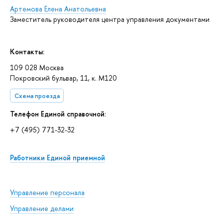
Артемова Елена Анатольевна
Заместитель руководителя центра управления документами
Контакты:
109 028 Москва
Покровский бульвар, 11, к. М120
Схема проезда
Телефон Единой справочной:
+7 (495) 771-32-32
Работники Единой приемной
Управление персонала
Управление делами